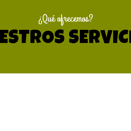
¿Qué ofrecemos?
ESTROS SERVIC