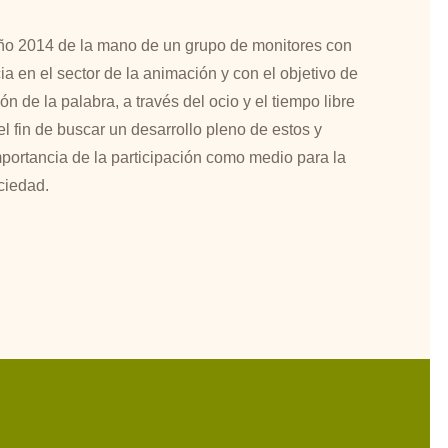
año 2014 de la mano de un grupo de monitores con
 en el sector de la animación y con el objetivo de
de la palabra, a través del ocio y el tiempo libre
el fin de buscar un desarrollo pleno de estos y
mportancia de la participación como medio para la
ciedad.