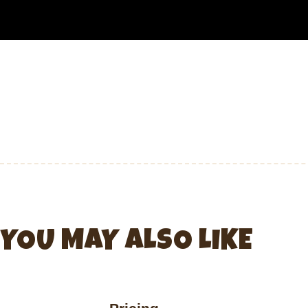
YOU MAY ALSO LIKE