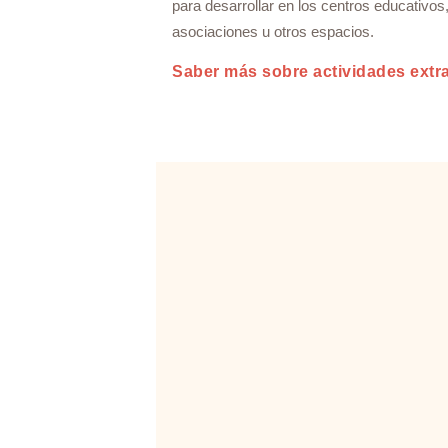
para desarrollar en los centros educativos
asociaciones u otros espacios.
Saber más sobre actividades extr