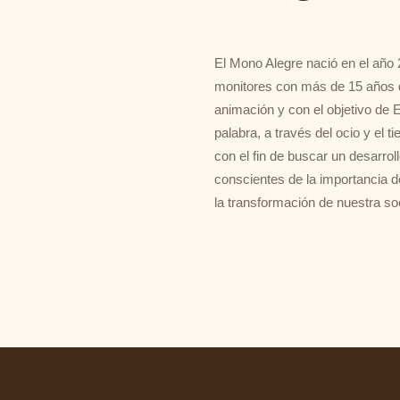
El Mono Alegre nació en el año
monitores con más de 15 años de
animación y con el objetivo de
palabra, a través del ocio y el t
con el fin de buscar un desarrol
conscientes de la importancia d
la transformación de nuestra so