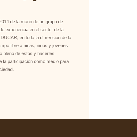
 2014 de la mano de un grupo de
 experiencia en el sector de la
 EDUCAR, en toda la dimensión de la
iempo libre a niñas, niños y jóvenes
lo pleno de estos y hacerles
e la participación como medio para
ciedad.