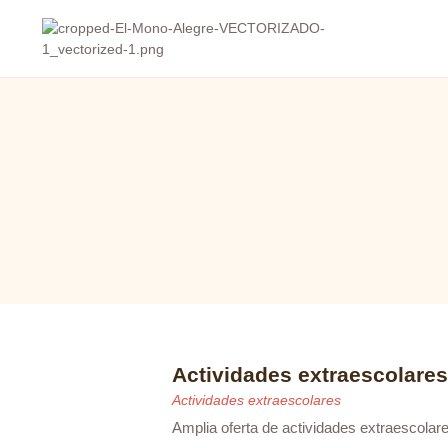
Actividades extraescolares
Actividades extraescolares
Amplia oferta de actividades extraescolar