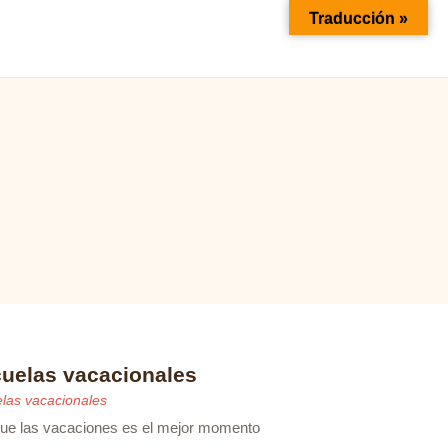
Traducción »
uelas vacacionales
las vacacionales
ue las vacaciones es el mejor momento